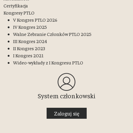
Certyfikacja
Kongresy PTLO
V Kongres PTLO 2026
IV Kongres 2025
Walne Zebranie Członków PTLO 2025
III Kongres 2024
II Kongres 2023
I Kongres 2021
Wideo-wykłady z I Kongresu PTLO
System członkowski
Zaloguj się