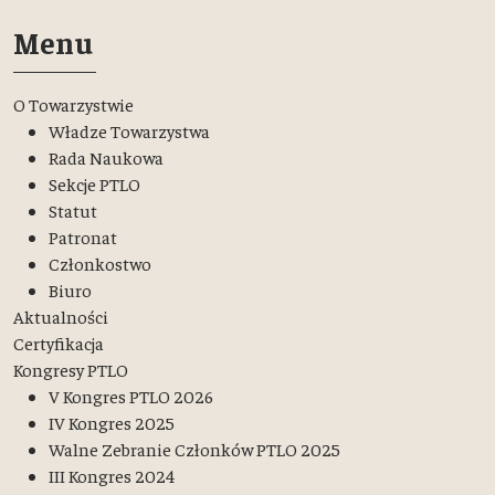
Menu
O Towarzystwie
Władze Towarzystwa
Rada Naukowa
Sekcje PTLO
Statut
Patronat
Członkostwo
Biuro
Aktualności
Certyfikacja
Kongresy PTLO
V Kongres PTLO 2026
IV Kongres 2025
Walne Zebranie Członków PTLO 2025
III Kongres 2024