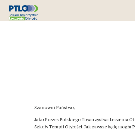
Szanowni Państwo,
Jako Prezes Polskiego Towarzystwa Leczenia Ot
Szkoły Terapii Otyłości. Jak zawsze będę mogła