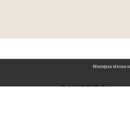
Niniejsza strona u