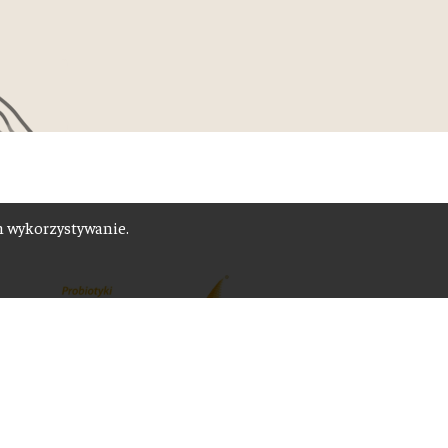
ch wykorzystywanie.