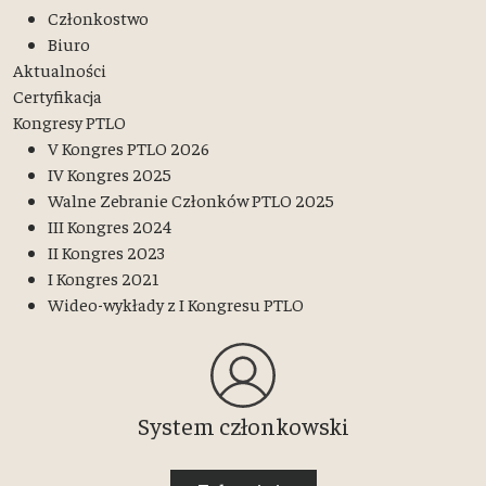
Członkostwo
Biuro
Aktualności
Certyfikacja
Kongresy PTLO
V Kongres PTLO 2026
IV Kongres 2025
Walne Zebranie Członków PTLO 2025
III Kongres 2024
II Kongres 2023
I Kongres 2021
Wideo-wykłady z I Kongresu PTLO
System członkowski