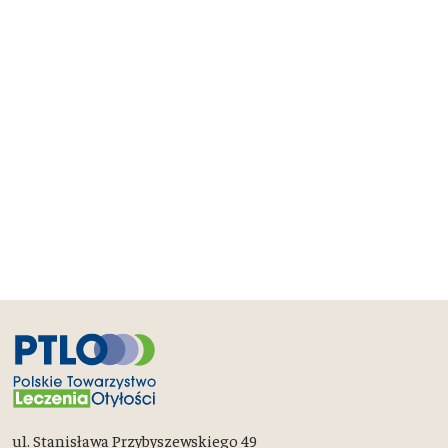
ul. Stanisława Przybyszewskiego 49