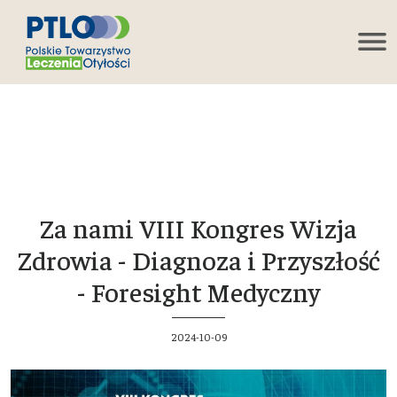
Za nami VIII Kongres Wizja
Zdrowia - Diagnoza i Przyszłość
- Foresight Medyczny
2024-10-09