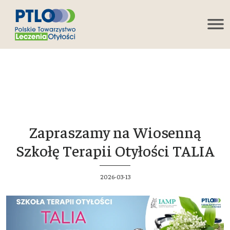
Zapraszamy na Wiosenną
Szkołę Terapii Otyłości TALIA
2026-03-13