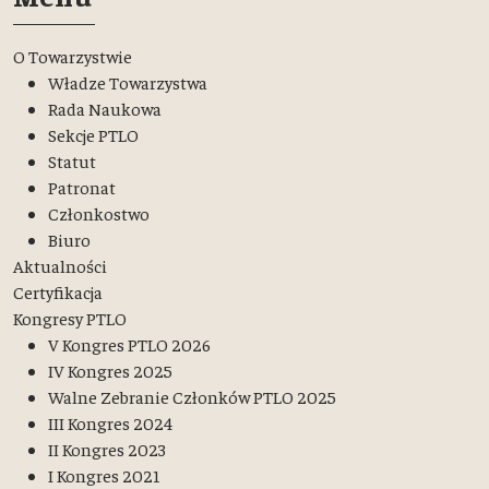
O Towarzystwie
Władze Towarzystwa
Rada Naukowa
Sekcje PTLO
Statut
Patronat
Członkostwo
Biuro
Aktualności
Certyfikacja
Kongresy PTLO
V Kongres PTLO 2026
IV Kongres 2025
Walne Zebranie Członków PTLO 2025
III Kongres 2024
II Kongres 2023
I Kongres 2021