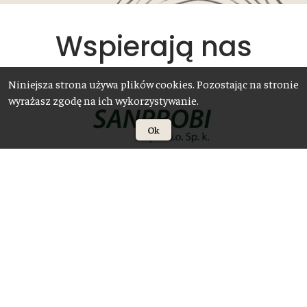
Wspierają nas
Niniejsza strona używa plików cookies. Pozostając na stronie
wyrażasz zgodę na ich wykorzystywanie.
Ok