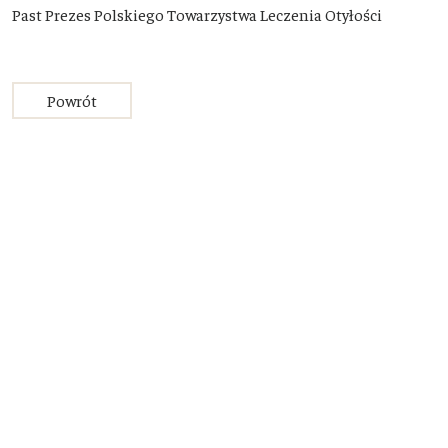
Past Prezes Polskiego Towarzystwa Leczenia Otyłości
Powrót