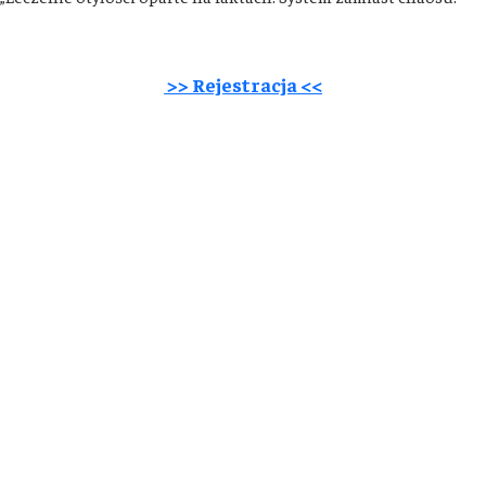
>> Rejestracja <<