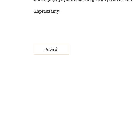
Zapraszamy!
Powrót