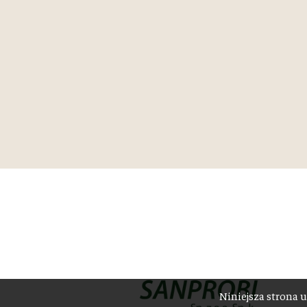
Niniejsza strona u