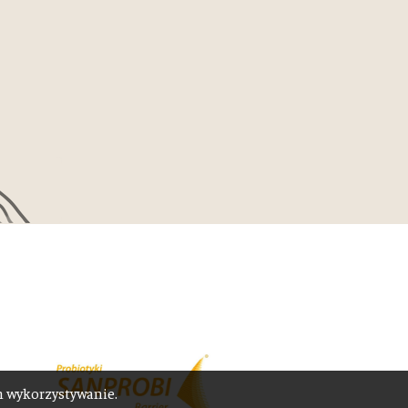
ch wykorzystywanie.