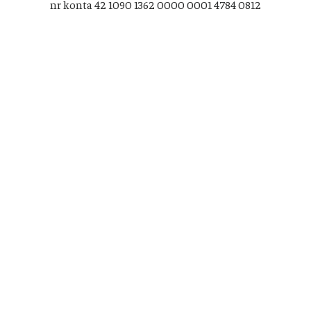
nr konta 42 1090 1362 0000 0001 4784 0812