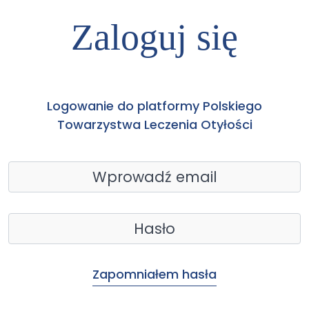
Zaloguj się
Logowanie do platformy Polskiego
Towarzystwa Leczenia Otyłości
Zapomniałem hasła