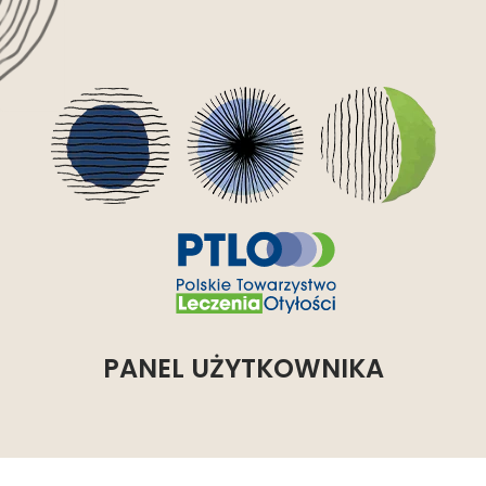
PANEL UŻYTKOWNIKA