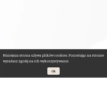
Niniejsza strona używa plików cookies. Pozostając na stronie
wyrażasz zgodę na ich wykorzystywanie.
Ok