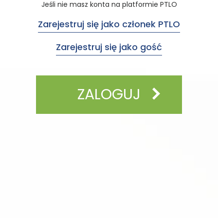
Jeśli nie masz konta na platformie PTLO
Zarejestruj się jako członek PTLO
Zarejestruj się jako gość
ZALOGUJ