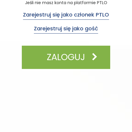
Jeśli nie masz konta na platformie PTLO
Zarejestruj się jako członek PTLO
Zarejestruj się jako gość
ZALOGUJ