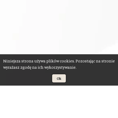
Niniejsza strona używa plików cookies. Pozostając na stronie
wyrażasz zgodę na ich wykorzystywanie.
Ok