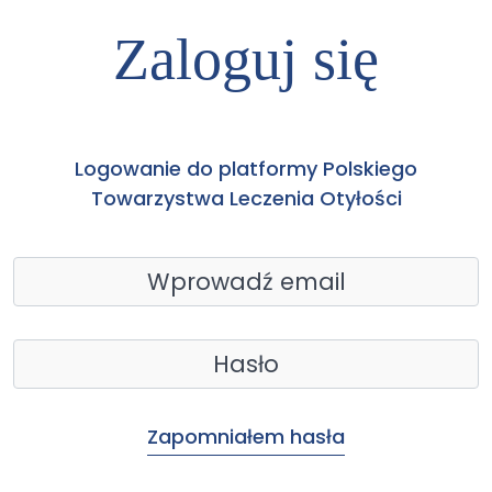
Zaloguj się
Logowanie do platformy Polskiego
Towarzystwa Leczenia Otyłości
Zapomniałem hasła