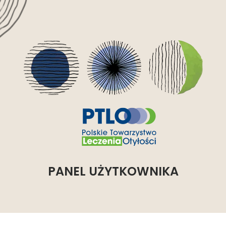
PANEL UŻYTKOWNIKA