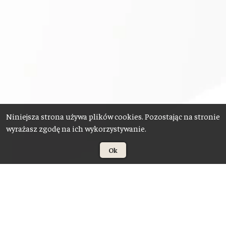
Niniejsza strona używa plików cookies. Pozostając na stronie
wyrażasz zgodę na ich wykorzystywanie.
Ok