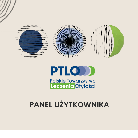
PANEL UŻYTKOWNIKA