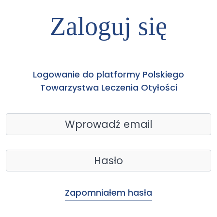
Zaloguj się
Logowanie do platformy Polskiego
Towarzystwa Leczenia Otyłości
Zapomniałem hasła