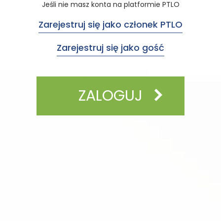
Jeśli nie masz konta na platformie PTLO
Zarejestruj się jako członek PTLO
Zarejestruj się jako gość
ZALOGUJ