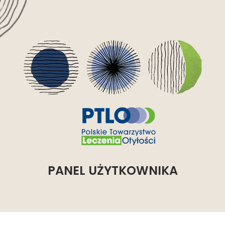
PANEL UŻYTKOWNIKA