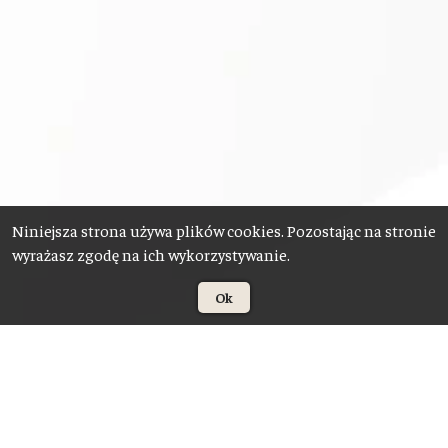
Niniejsza strona używa plików cookies. Pozostając na stronie
wyrażasz zgodę na ich wykorzystywanie.
Ok