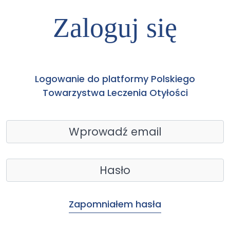
Zaloguj się
Logowanie do platformy Polskiego
Towarzystwa Leczenia Otyłości
Zapomniałem hasła