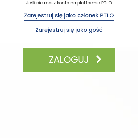
Jeśli nie masz konta na platformie PTLO
Zarejestruj się jako członek PTLO
Zarejestruj się jako gość
ZALOGUJ