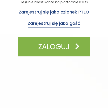
Jeśli nie masz konta na platformie PTLO
Zarejestruj się jako członek PTLO
Zarejestruj się jako gość
ZALOGUJ