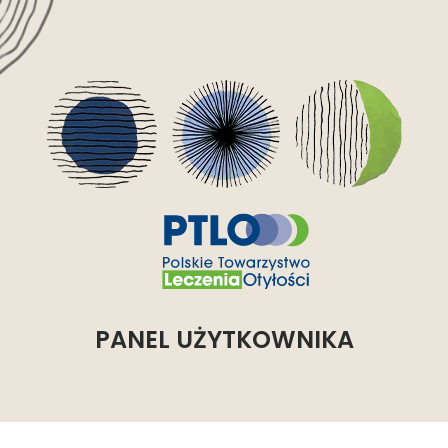
PANEL UŻYTKOWNIKA