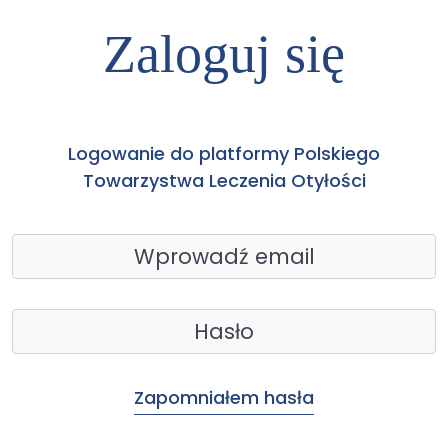
Zaloguj się
Logowanie do platformy Polskiego
Towarzystwa Leczenia Otyłości
Zapomniałem hasła