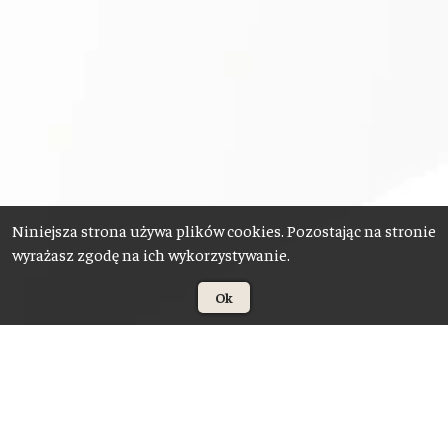
Niniejsza strona używa plików cookies. Pozostając na stronie
wyrażasz zgodę na ich wykorzystywanie.
Ok