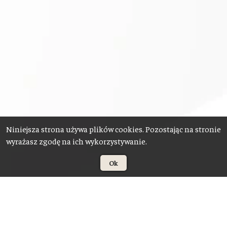
Niniejsza strona używa plików cookies. Pozostając na stronie
wyrażasz zgodę na ich wykorzystywanie.
Ok