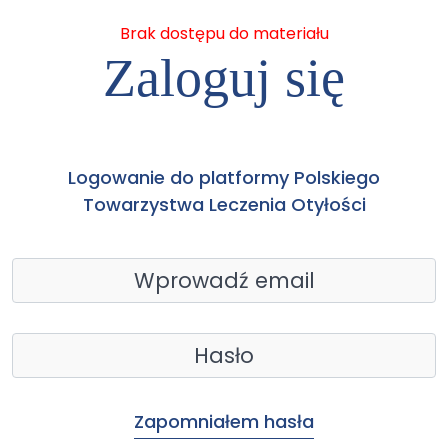
Brak dostępu do materiału
Zaloguj się
Logowanie do platformy Polskiego
Towarzystwa Leczenia Otyłości
Zapomniałem hasła