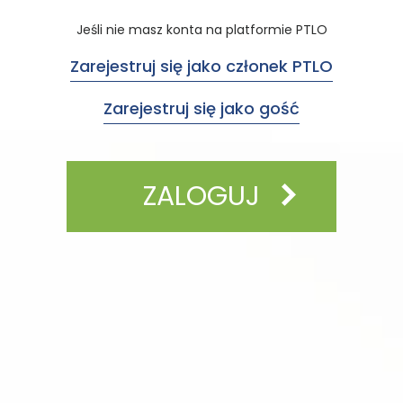
Jeśli nie masz konta na platformie PTLO
Zarejestruj się jako członek PTLO
Zarejestruj się jako gość
ZALOGUJ