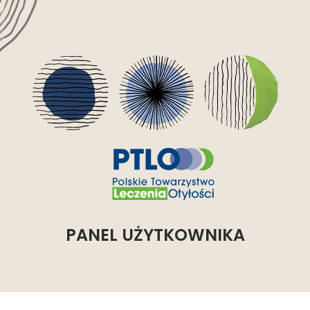
PANEL UŻYTKOWNIKA