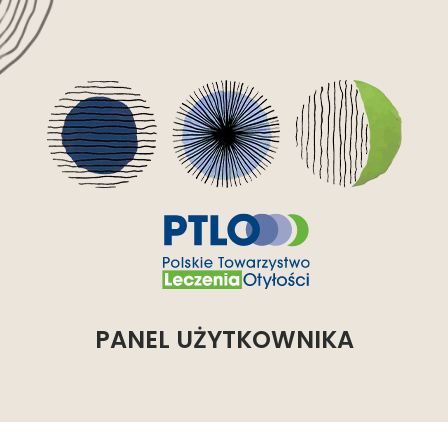
PANEL UŻYTKOWNIKA