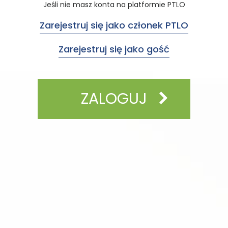
Jeśli nie masz konta na platformie PTLO
Zarejestruj się jako członek PTLO
Zarejestruj się jako gość
ZALOGUJ