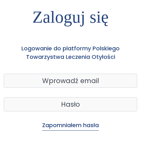
Zaloguj się
Logowanie do platformy Polskiego
Towarzystwa Leczenia Otyłości
Zapomniałem hasła