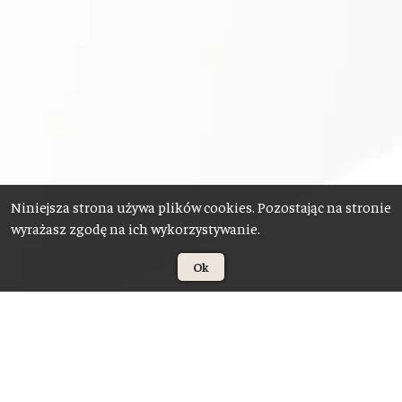
Niniejsza strona używa plików cookies. Pozostając na stronie
wyrażasz zgodę na ich wykorzystywanie.
Ok