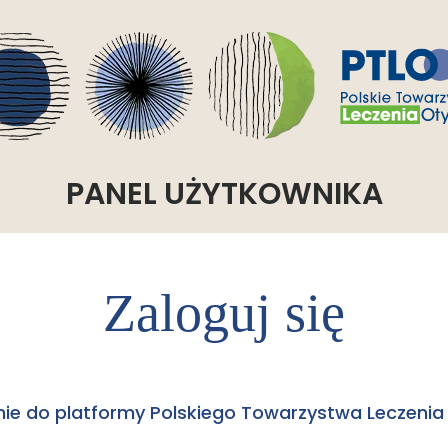
PANEL UŻYTKOWNIKA
Zaloguj się
ie do platformy Polskiego Towarzystwa Leczenia 