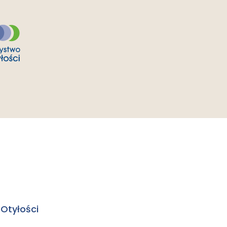
Otyłości