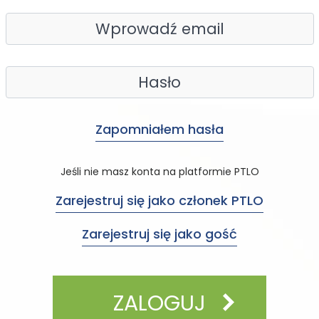
Zapomniałem hasła
Jeśli nie masz konta na platformie PTLO
Zarejestruj się jako członek PTLO
Zarejestruj się jako gość
ZALOGUJ