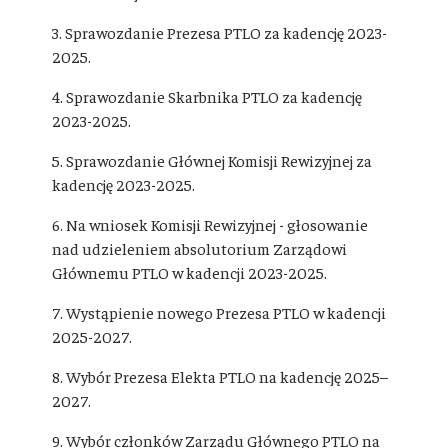
3. Sprawozdanie Prezesa PTLO za kadencję 2023-
2025.
4. Sprawozdanie Skarbnika PTLO za kadencję
2023-2025.
5. Sprawozdanie Głównej Komisji Rewizyjnej za
kadencję 2023-2025.
6. Na wniosek Komisji Rewizyjnej - głosowanie
nad udzieleniem absolutorium Zarządowi
Głównemu PTLO w kadencji 2023-2025.
7. Wystąpienie nowego Prezesa PTLO w kadencji
2025-2027.
8. Wybór Prezesa Elekta PTLO na kadencję 2025–
2027.
9. Wybór członków Zarządu Głównego PTLO na