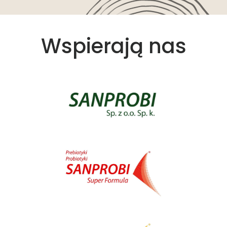
Wspierają nas