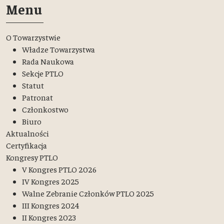
Menu
O Towarzystwie
Władze Towarzystwa
Rada Naukowa
Sekcje PTLO
Statut
Patronat
Członkostwo
Biuro
Aktualności
Certyfikacja
Kongresy PTLO
V Kongres PTLO 2026
IV Kongres 2025
Walne Zebranie Członków PTLO 2025
III Kongres 2024
II Kongres 2023