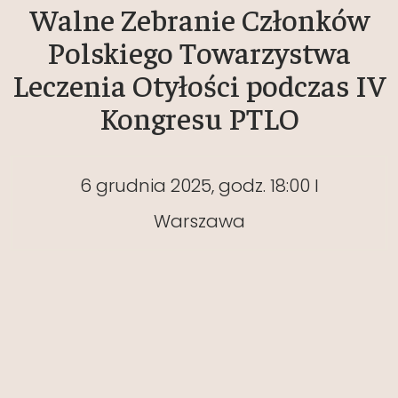
Walne Zebranie Członków
Polskiego Towarzystwa
Leczenia Otyłości podczas IV
Kongresu PTLO
6 grudnia 2025, godz. 18:00 I
Warszawa