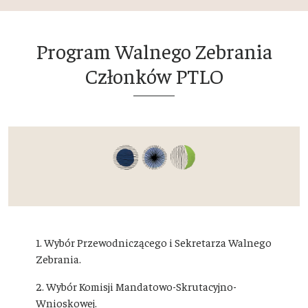
Program Walnego Zebrania
Członków PTLO
1. Wybór Przewodniczącego i Sekretarza Walnego
Zebrania.
2. Wybór Komisji Mandatowo-Skrutacyjno-
Wnioskowej.